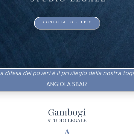
CONTATTA LO STUDIO
a difesa dei poveri è il privilegio della nostra tog
ANGIOLA SBAIZ
Gambogi
STUDIO LEGALE