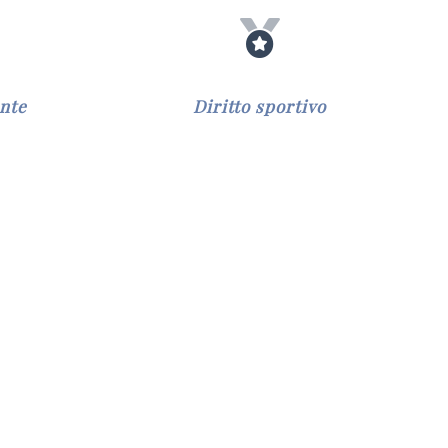
ente
Diritto sportivo