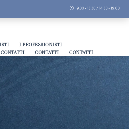
9:30 - 13:30 / 14:30 - 19:00
ISTI
I PROFESSIONISTI
CONTATTI
CONTATTI
CONTATTI