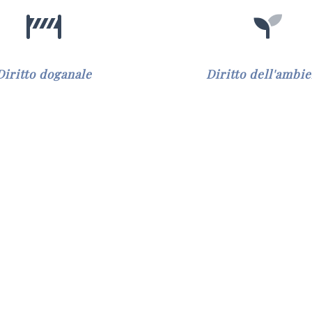
Diritto doganale
Diritto dell'ambi