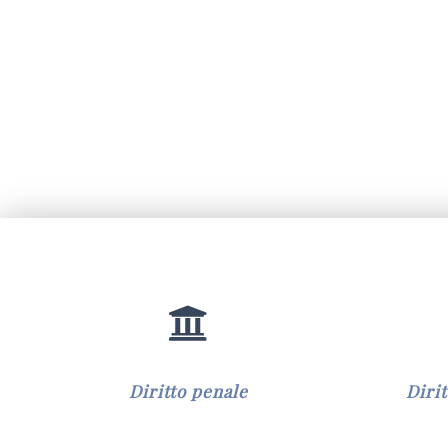
Diritto penale
Diri