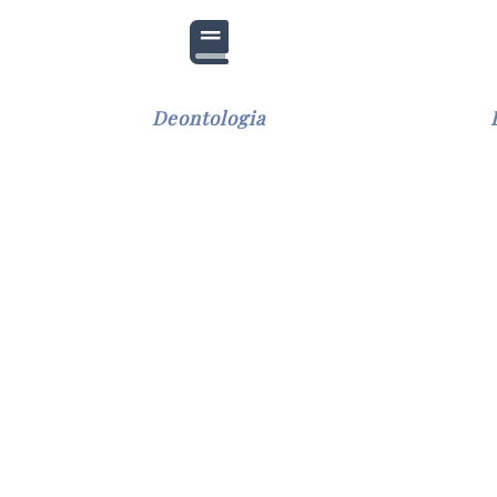
Deontologia