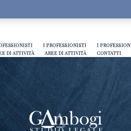
OFESSIONISTI
I PROFESSIONISTI
I PROFESSION
EE DI ATTIVITÀ
AREE DI ATTIVITÀ
CONTATTI